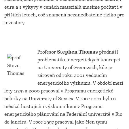
eura a s výkyvy v cenách materiálů musíme počítat i v
příštích letech, což znamená nezanedbatelné riziko pro
investory.
Profesor
Stephen Thomas
přednáší
problematiku energetických koncepcí
na University of Greenwich, kde je
zároveň od roku 2001 vedoucím
energetického výzkumu. V období mezi
lety 1979 a 2000 pracoval v Programu energetické
politiky na University of Sussex. V roce 2001 byl 10
měsíců hostujícím výzkumníkem v Programu
energetického plánování na Federální univerzitě v Rio
de Janeiru. V roce 1997 pracoval jako člen týmu