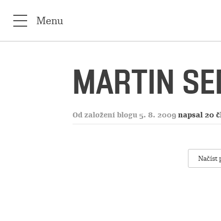
Menu
MARTIN SE
Od založení blogu 5. 8. 2009
napsal 20 
Načíst 